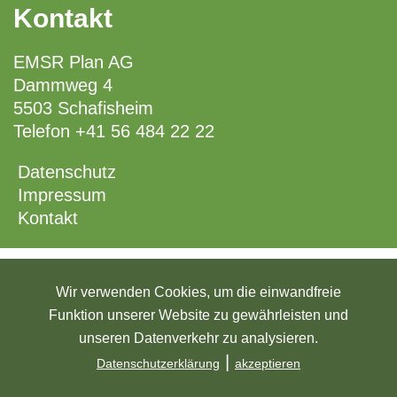
Kontakt
EMSR Plan AG
Dammweg 4
5503 Schafisheim
Telefon
+41 56 484 22 22
Datenschutz
Impressum
Kontakt
Wir verwenden Cookies, um die einwandfreie
Funktion unserer Website zu gewährleisten und
unseren Datenverkehr zu analysieren.
|
Datenschutzerklärung
akzeptieren