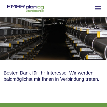
Besten Dank für Ihr Interesse. Wir werden
baldmöglichst mit Ihnen in Verbindung treten.