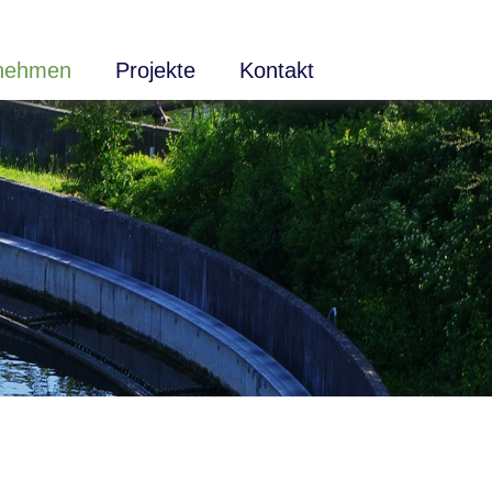
nehmen
Projekte
Kontakt