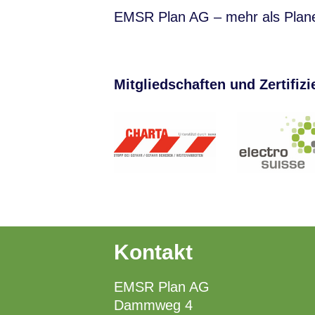
EMSR Plan AG – mehr als Plan
Mitgliedschaften und Zertifiz
Kontakt
EMSR Plan AG
Dammweg 4