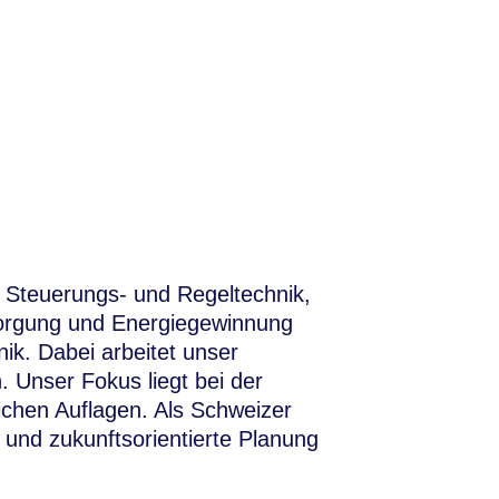
, Steuerungs- und Regeltechnik,
sorgung und Energiegewinnung
ik. Dabei arbeitet unser
 Unser Fokus liegt bei der
ichen Auflagen. Als Schweizer
 und zukunftsorientierte Planung