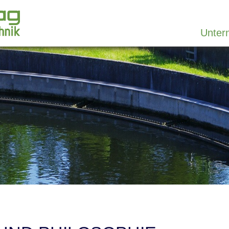
Unter