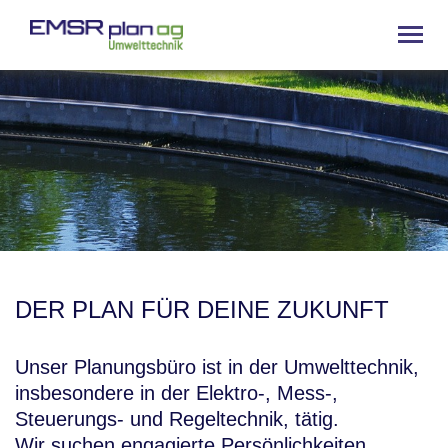
DER PLAN FÜR DEINE ZUKUNFT
Unser Planungsbüro ist in der Umwelttechnik,
insbesondere in der Elektro-, Mess-,
Steuerungs- und Regeltechnik, tätig.
Wir suchen engagierte Persönlichkeiten,