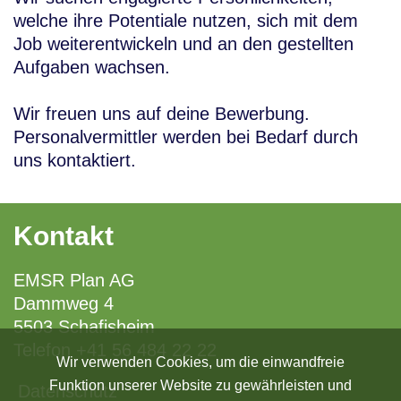
welche ihre Potentiale nutzen, sich mit dem
Job weiterentwickeln und an den gestellten
Aufgaben wachsen.
Wir freuen uns auf deine Bewerbung.
Personalvermittler werden bei Bedarf durch
uns kontaktiert.
Kontakt
EMSR Plan AG
Dammweg 4
5503 Schafisheim
Telefon
+41 56 484 22 22
Wir verwenden Cookies, um die einwandfreie
Funktion unserer Website zu gewährleisten und
Datenschutz