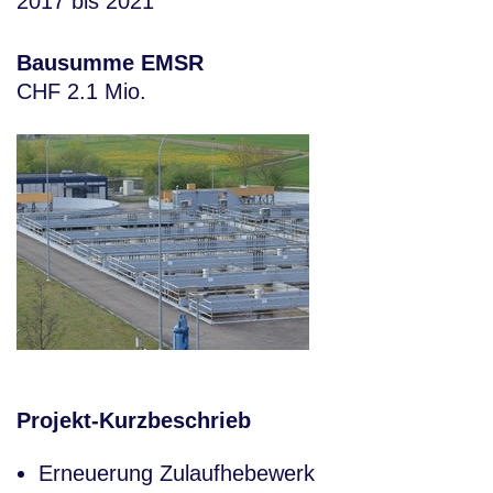
2017 bis 2021
Bausumme EMSR
CHF 2.1 Mio.
Projekt-Kurzbeschrieb
Erneuerung Zulaufhebewerk