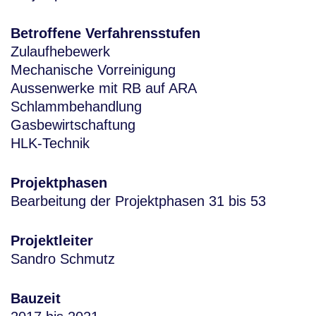
Betroffene Verfahrensstufen
Zulaufhebewerk
Mechanische Vorreinigung
Aussenwerke mit RB auf ARA
Schlammbehandlung
Gasbewirtschaftung
HLK-Technik
Projektphasen
Bearbeitung der Projektphasen 31 bis 53
Projektleiter
Sandro Schmutz
Bauzeit