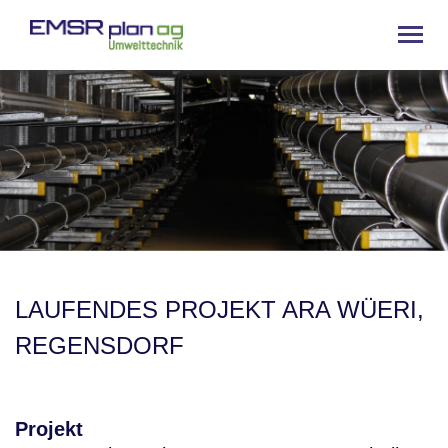
LAUFENDES PROJEKT ARA WÜERI,
REGENSDORF
Projekt