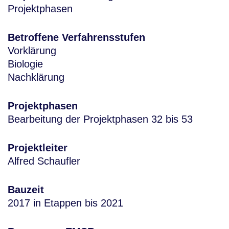
Projektphasen
Betroffene Verfahrensstufen
Vorklärung
Biologie
Nachklärung
Projektphasen
Bearbeitung der Projektphasen 32 bis 53
Projektleiter
Alfred Schaufler
Bauzeit
2017 in Etappen bis 2021