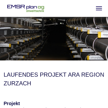
LAUFENDES PROJEKT ARA REGION
ZURZACH
Projekt