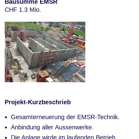
Bausumme EMSR
CHF 1.3 Mio.
Projekt-Kurzbeschrieb
Gesamterneuerung der EMSR-Technik.
Anbindung aller Aussenwerke.
Die Anlage wirde im laufenden Betrieb