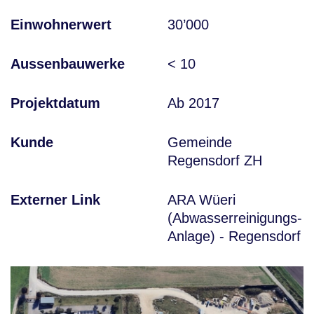
Einwohnerwert
30’000
Aussenbauwerke
< 10
Projektdatum
Ab 2017
Kunde
Gemeinde
Regensdorf ZH
Externer Link
ARA Wüeri
(Abwasserreinigungs-
Anlage) - Regensdorf