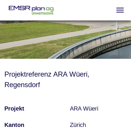
Projektreferenz ARA Wüeri,
Regensdorf
Projekt
ARA Wüeri
Kanton
Zürich