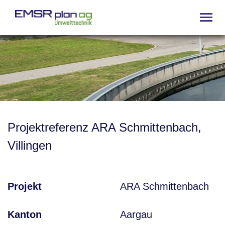
Projektreferenz ARA Schmittenbach,
Villingen
Projekt
ARA Schmittenbach
Kanton
Aargau