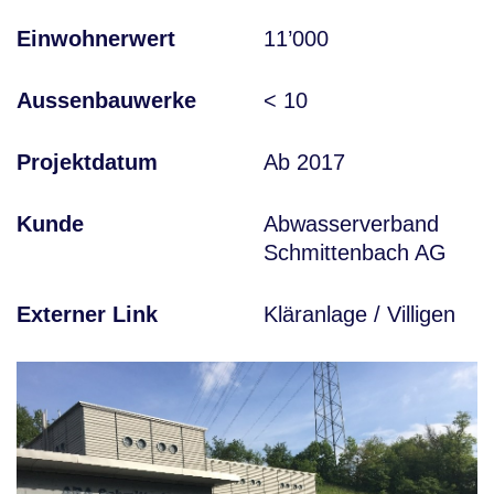
Einwohnerwert
11’000
Aussenbauwerke
< 10
Projektdatum
Ab 2017
Kunde
Abwasserverband
Schmittenbach AG
Externer Link
Kläranlage / Villigen